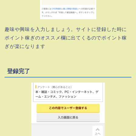
趣味や興味を入力しましょう。サイトに登録した時に
ポイント稼ぎのオススメ欄に出てくるのでポイント稼
ぎが楽になります
登録完了