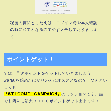
秘密の質問とこたえは、ログイン時や本人確認
の時に必要となるので必ずメモしておきましょ
う
ポイントゲット！
では、早速ポイントをゲットしていきましょう！
warauを始めたばかりの人にオススメなのが、なんとい
っても
『WELCOME CAMPAIGN』
のミッションです。誰
でも簡単に最大３０００ポイントゲット出来ます！