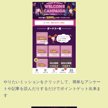
やりたいミッションをクリックして、簡単なアンケー
トや記事を読んだりするだけでポイントゲット出来ま
す