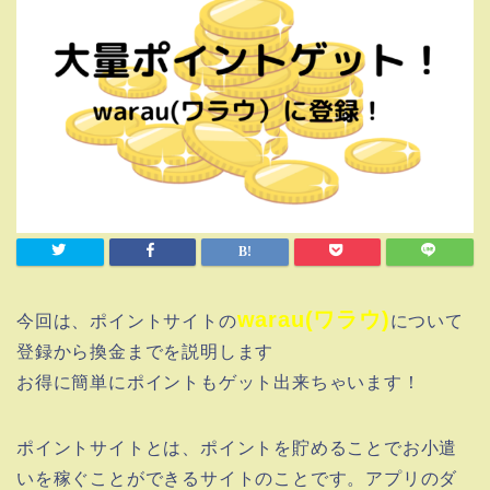
warau(ワラウ)
今回は、ポイントサイトの
について
登録から換金までを説明します
お得に簡単にポイントもゲット出来ちゃいます！
ポイントサイトとは、ポイントを貯めることでお小遣
いを稼ぐことができるサイトのことです。アプリのダ