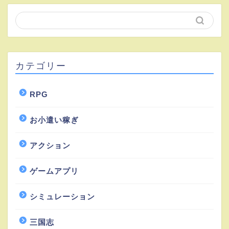
カテゴリー
RPG
お小遣い稼ぎ
アクション
ゲームアプリ
シミュレーション
三国志