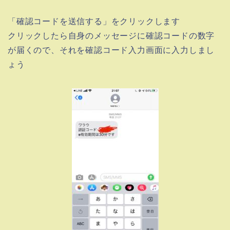
「確認コードを送信する」をクリックします
クリックしたら自身のメッセージに確認コードの数字
が届くので、それを確認コード入力画面に入力しまし
ょう