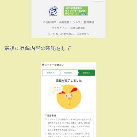
最後に登録内容の確認をして