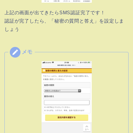
上記の画面が出てきたらSMS認証完了です！
認証が完了したら、「秘密の質問と答え」を設定しま
しょう