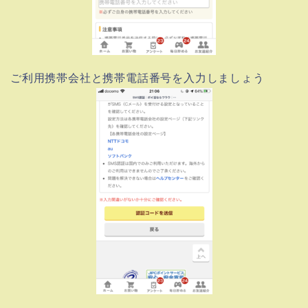
ご利用携帯会社と携帯電話番号を入力しましょう