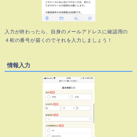
入力が終わったら、自身のメールアドレスに確認用の
４桁の番号が届くのでそれを入力しましょう！
情報入力