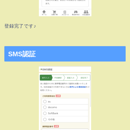
登録完了です♪
SMS認証