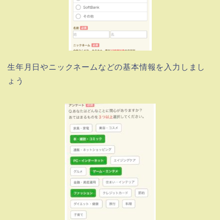
生年月日やニックネームなどの基本情報を入力しまし
ょう