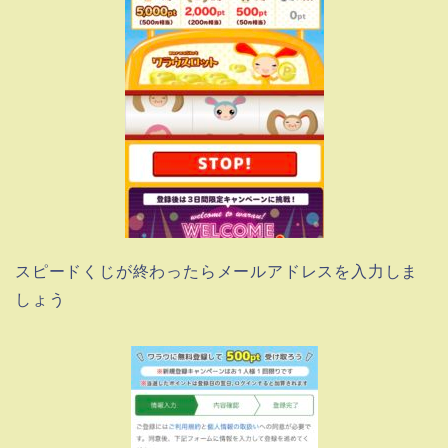
スピードくじが終わったらメールアドレスを入力しま
しょう