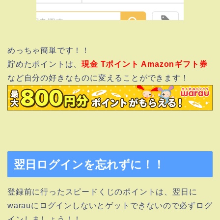
めっちゃ簡単です！！
貯めたポイントは、
現金 Tポイント Amazonギフト券
など自分の好きなものに変えることができます！
翌日ログインを忘れずに！！
登録前に行ったスピードくじのポイントは、翌日に
warauにログインしないとゲットできないので必ずログ
インしましょう！！