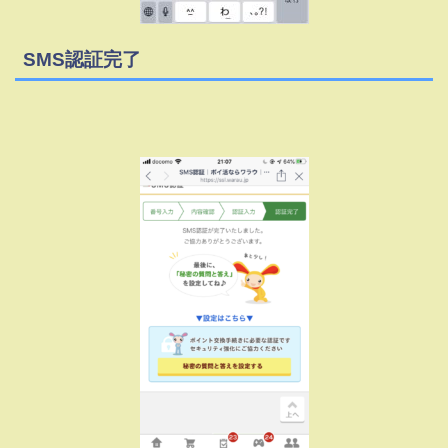
SMS認証完了