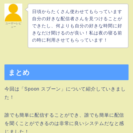
日頃からたくさん使わせてもらっています
自分の好きな配信者さんを見つけることが
ユーザーレビ
できたし、何よりも自分の好きな時間に好
ュー
きなだけ聞けるのが良い！私は夜の寝る前
の時に利用させてもらっています！
まとめ
今回は「Spoon スプーン」について紹介していきまし
た！
誰でも簡単に配信することができ、誰でも簡単に配信
を聞くことができるのは非常に良いシステムだなと感
じました！