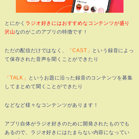
とにかく
ラジオ好きにはおすすめなコンテンツが盛り
沢山
なのがこのアプリの特徴です！
ただの配信だけではなく、
「CAST」
という録音によっ
て保存された音声を聞くことができたり
「TALK」
というお題に沿った録音のコンテンツを募集
してまとめて聞くことができたり
などなど様々なコンテンツがあります！
アプリ自体がラジオ好きのために開発されたものでも
あるので、ラジオ好きにはたまらない内容になってい