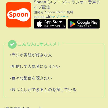
Spoon (スプーン) – ラジオ・音声ラ
イブ配信
開発元:
Spoon Radio
無料
posted with
アプリーチ
◦ラジオ番組が好きな人
◦配信して人気者になりたい
◦色々な配信を聴きたい
◦暇つぶしができるものを探している