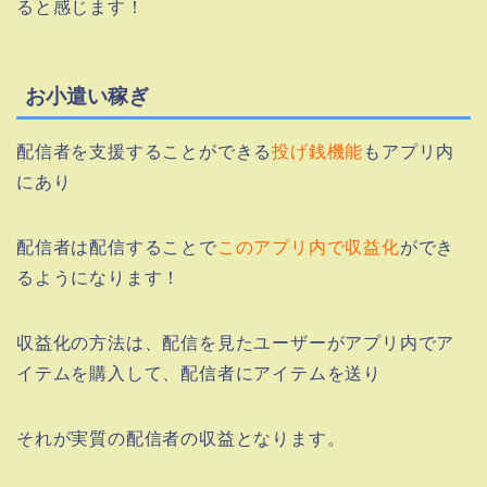
ると感じます！
お小遣い稼ぎ
配信者を支援することができる
投げ銭機能
もアプリ内
にあり
配信者は配信することで
このアプリ内で収益化
ができ
るようになります！
収益化の方法は、配信を見たユーザーがアプリ内でア
イテムを購入して、配信者にアイテムを送り
それが実質の配信者の収益となります。