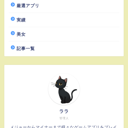
厳選アプリ
実績
美女
記事一覧
ララ
管理人
メジャーからマイナーまで様々なゲームアプリをプレイ