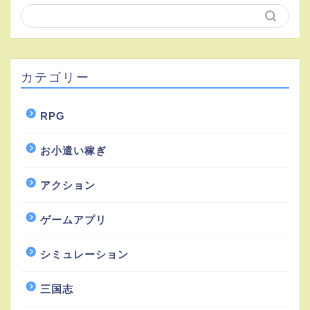
カテゴリー
RPG
お小遣い稼ぎ
アクション
ゲームアプリ
シミュレーション
三国志