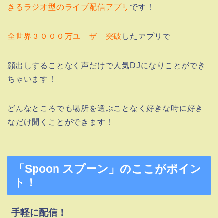
きるラジオ型のライブ配信アプリ
です！
全世界３０００万ユーザー突破
したアプリで
顔出しすることなく声だけで人気DJになりことができ
ちゃいます！
どんなところでも場所を選ぶことなく好きな時に好き
なだけ聞くことができます！
「Spoon スプーン」のここがポイン
ト！
手軽に配信！