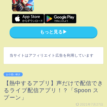
もっと見る▶︎
当サイトはアフィリエイト広告を利用しています
お小遣い稼ぎ
【熱中するアプリ】声だけで配信でき
るライブ配信アプリ！？「Spoon ス
プーン」
2021年7月27日