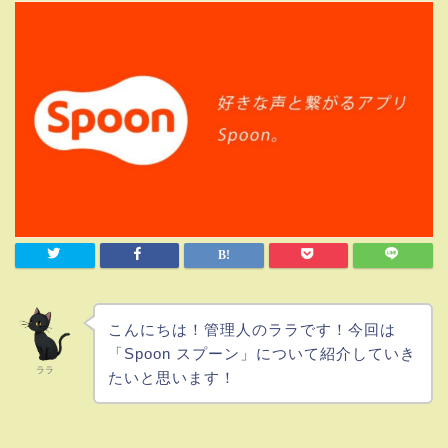
こんにちは！管理人のララです！今回は
「Spoon スプーン」について紹介していき
ララ
たいと思います！