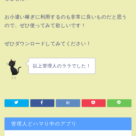
お小遣い稼ぎに利用するのも非常に良いものだと思う
ので、ぜひ使ってみて欲しいです！
ぜひダウンロードしてみてください！
以上管理人のララでした！
ララ
管理人どハマり中のアプリ