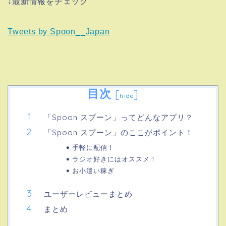
↓最新情報をチェック
Tweets by Spoon__Japan
目次
[
]
hide
「Spoon スプーン」ってどんなアプリ？
「Spoon スプーン」のここがポイント！
手軽に配信！
ラジオ好きにはオススメ！
お小遣い稼ぎ
ユーザーレビューまとめ
まとめ