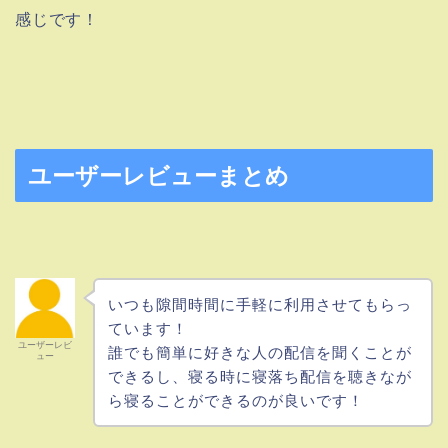
感じです！
ユーザーレビューまとめ
いつも隙間時間に手軽に利用させてもらっ
ています！
ユーザーレビ
誰でも簡単に好きな人の配信を聞くことが
ュー
できるし、寝る時に寝落ち配信を聴きなが
ら寝ることができるのが良いです！