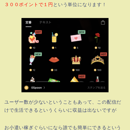
３００ポイントで１円
という単位になります！
ユーザー数が少ないということもあって、この配信だ
けで生活できるというくらいに収益は出ないですが
お小遣い稼ぎぐらいになら誰でも簡単にできるという