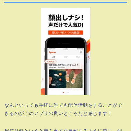
なんといっても手軽に誰でも配信活動をすることがで
きるのがこのアプリの良いところだと感じます！
配信活動というと声を出す必要があるように感じ、個