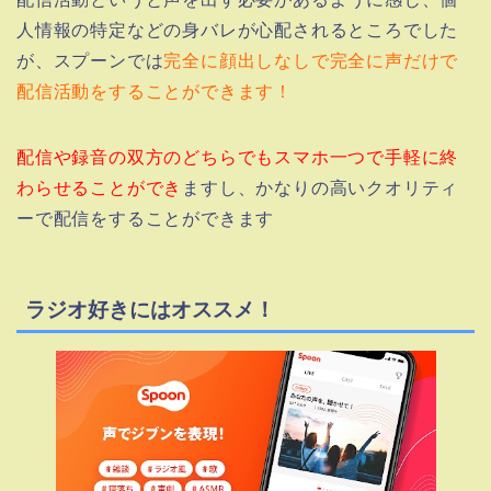
人情報の特定などの身バレが心配されるところでした
が、スプーンでは
完全に顔出しなしで完全に声だけで
配信活動をすることができます！
配信や録音の双方のどちらでもスマホ一つで手軽に終
わらせることができ
ますし、かなりの高いクオリティ
ーで配信をすることができます
ラジオ好きにはオススメ！