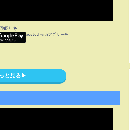
萌姫たち
posted with
アプリーチ
っと見る▶︎