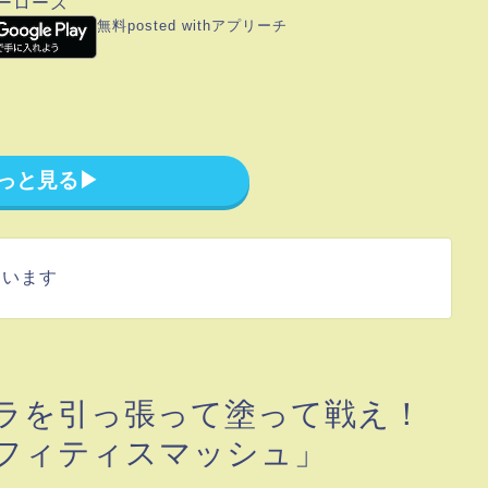
ーローズ
無料
posted with
アプリーチ
っと見る▶︎
ています
ラを引っ張って塗って戦え！
フィティスマッシュ」