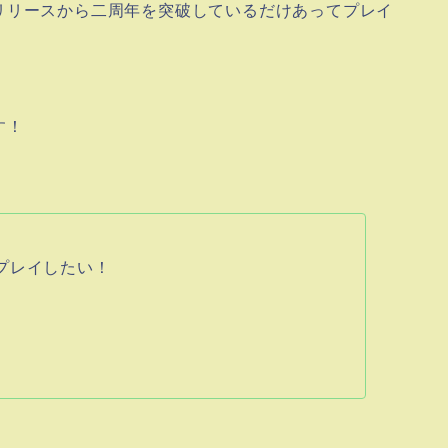
リリースから二周年を突破しているだけあってプレイ
す！
プレイしたい！