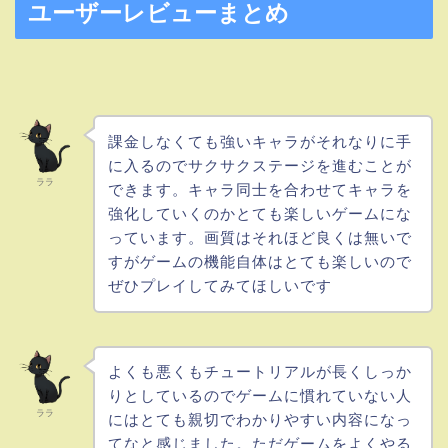
ユーザーレビューまとめ
課金しなくても強いキャラがそれなりに手
に入るのでサクサクステージを進むことが
ララ
できます。キャラ同士を合わせてキャラを
強化していくのかとても楽しいゲームにな
っています。画質はそれほど良くは無いで
すがゲームの機能自体はとても楽しいので
ぜひプレイしてみてほしいです
よくも悪くもチュートリアルが長くしっか
りとしているのでゲームに慣れていない人
ララ
にはとても親切でわかりやすい内容になっ
てなと感じました。ただゲームをよくやる