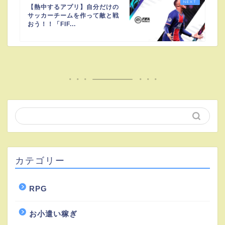
【熱中するアプリ】自分だけの
サッカーチームを作って敵と戦
おう！！「FIF...
カテゴリー
RPG
お小遣い稼ぎ