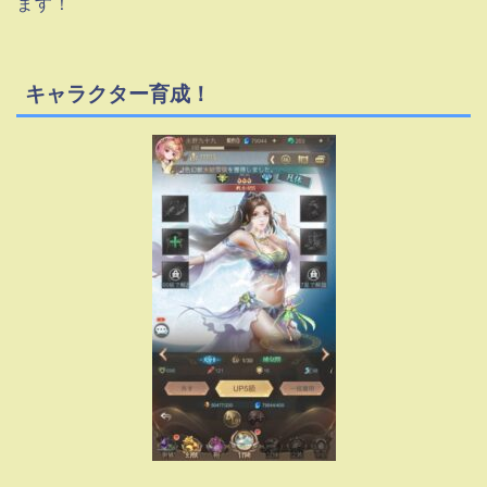
ます！
キャラクター育成！