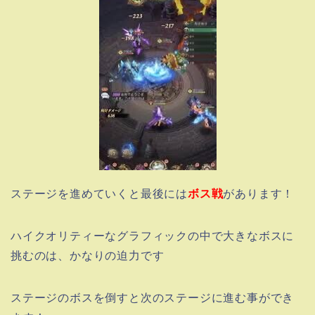
ステージを進めていくと最後には
ボス戦
があります！
ハイクオリティーなグラフィックの中で大きなボスに
挑むのは、かなりの迫力です
ステージのボスを倒すと次のステージに進む事ができ