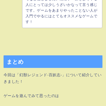
人にとっては少しうざいかなって言う感じ
です。ゲームをあまりやったことない人が
入門でやるにはとてもオススメなゲームで
す！
まとめ
今回は「幻獣レジェンド-百妖志-」について紹介してい
きました！
ゲームを遊んでみて思ったのは