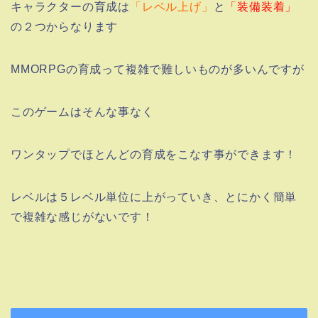
キャラクターの育成は
「レベル上げ」
と
「装備装着」
の２つからなります
MMORPGの育成って複雑で難しいものが多いんですが
このゲームはそんな事なく
ワンタップでほとんどの育成をこなす事ができます！
レベルは５レベル単位に上がっていき、とにかく簡単
で複雑な感じがないです！