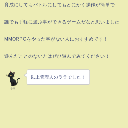
育成にしてもバトルにしてもとにかく操作が簡単で
誰でも手軽に遊ぶ事ができるゲームだなと思いました
MMORPGをやった事がない人におすすめです！
遊んだことのない方はぜひ遊んでみてください！
以上管理人のララでした！
ララ