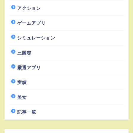
アクション
ゲームアプリ
シミュレーション
三国志
厳選アプリ
実績
美女
記事一覧