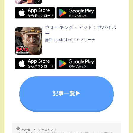
ウォーキング・デッド：サバイバ
ー
無料
posted with
アプリーチ
記事一覧▶︎
HOME
ゲームアプリ