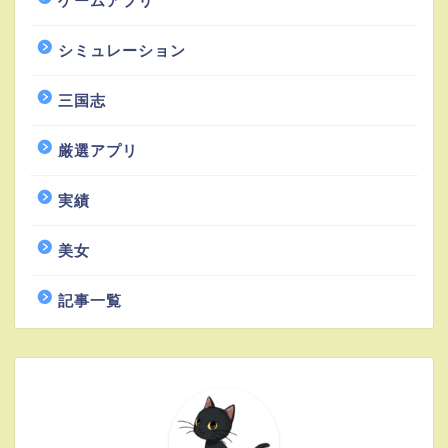
ゲームアプリ
シミュレーション
三国志
厳選アプリ
実績
美女
記事一覧