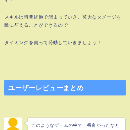
スキルは時間経過で溜まっていき、莫大なダメージを
敵に与えることができるので
タイミングを伺って発動していきましょう！
ユーザーレビューまとめ
このようなゲームの中で一番良かったなと