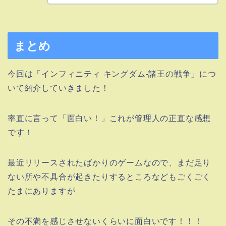
まとめ
今回は「インフィニティ キングダム-諸王の戦争」につ
いて紹介していきました！
率直に言って「面白い！」これが管理人の正直な感想
です！
最近リリースされたばかりのゲームなので、まだ足り
ない所や不具合が起きたりするところなどもごくごく
たまにありますが
その不満を感じさせないくらいに面白いです！！！