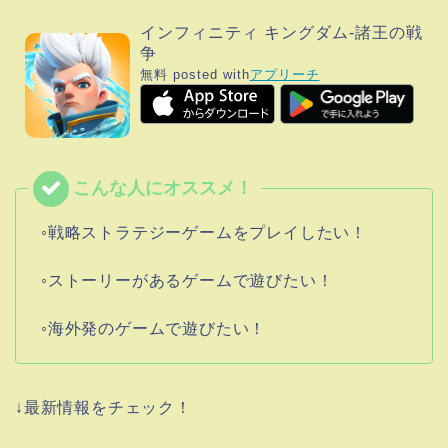
インフィニティ キングダム-諸王の戦
争
無料
posted with
アプリーチ
◦戦略ストラテジーゲームをプレイしたい！
◦ストーリーがあるゲームで遊びたい！
◦海外発のゲームで遊びたい！
↓最新情報をチェック！