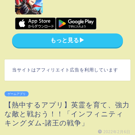
もっと見る▶︎
当サイトはアフィリエイト広告を利用しています
ゲームアプリ
【熱中するアプリ】英霊を育て、強力
な敵と戦おう！！「インフィニティ
キングダム-諸王の戦争」
2022年2月6日