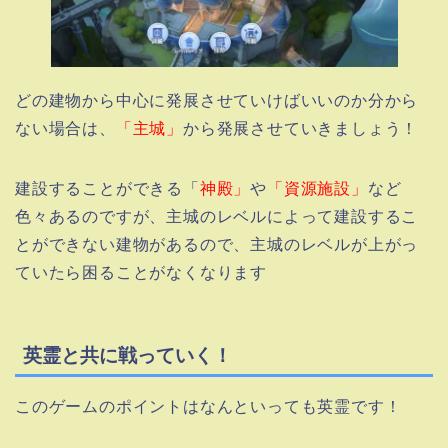
どの建物から中心に発展させていけばいいのか分から
ない場合は、
「主城」
から発展させていきましょう！
建設することができる「
神殿」
や
「資源施設」
など
色々あるのですが、主城のレベルによって建設するこ
とができない建物があるので、主城のレベルが上がっ
ていたら困ることがなくなります
英霊と共に戦っていく！
このゲームのポイントはなんといっても英霊です！