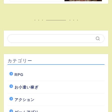
カテゴリー
RPG
お小遣い稼ぎ
アクション