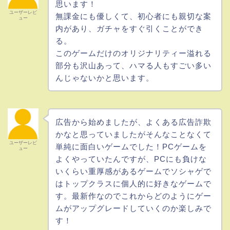
思います！
ユーザーレビ
無課金にも優しくて、初心者にも親切な案
ュー
内があり、ガチャをすぐ引くことができ
る。
このゲームだけのオリジナリティー溢れる
部分も沢山あって、ハマる人もすごい多い
んじゃないかと思います。
広告から始めましたが、よくある広告詐欺
かなと思っていましたがそんなことなくて
ユーザーレビ
単純に面白いゲームでした！PCゲームを
ュー
よくやっていたんですが、PCにも負けな
いくらい重厚感があるゲームでソシャゲで
はトップクラスに個人的に好きなゲームで
す。最新作なのでこれからどのようにゲー
ムがアップグレードしていくのか楽しみで
す！