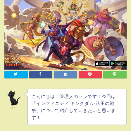
こんにちは！管理人のララです！今回は
「インフィニティ キングダム-諸王の戦
ララ
争」について紹介していきたいと思いま
す！