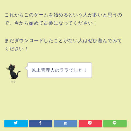
これからこのゲームを始めるという人が多いと思うの
で、今から始めて古参になってください！
まだダウンロードしたことがない人はぜひ遊んでみて
ください！
以上管理人のララでした！
ララ