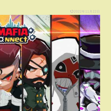
2022年11月22日