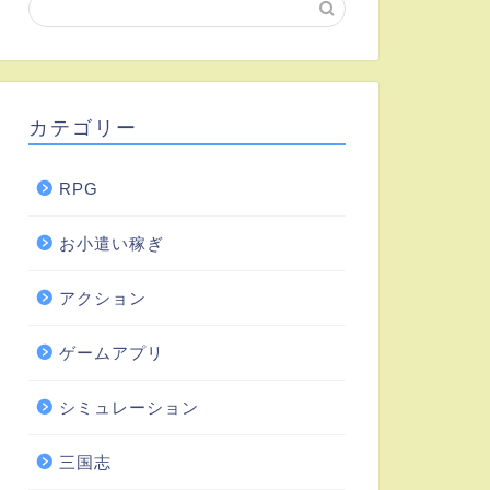
カテゴリー
RPG
お小遣い稼ぎ
アクション
ゲームアプリ
シミュレーション
三国志