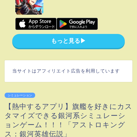
もっと見る▶︎
当サイトはアフィリエイト広告を利用しています
シミュレーション
【熱中するアプリ】旗艦を好きにカス
タマイズできる銀河系シミュレーシ
ョンゲーム！！！「アストロキング
ス：銀河英雄伝説」