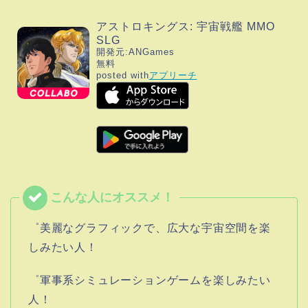
アストロキングス: 宇宙戦艦 MMO
SLG
開発元:
ANGames
無料
posted with
アプリーチ
゜美麗なグラフィックで、広大な宇宙空間を楽
しみたい人！
゜軍事系シミュレーションゲームを楽しみたい
人！