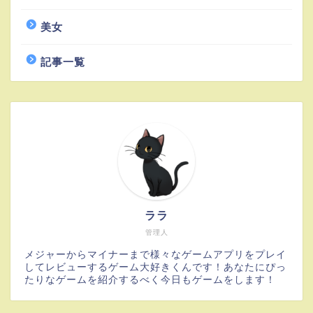
美女
記事一覧
ララ
管理人
メジャーからマイナーまで様々なゲームアプリをプレイ
してレビューするゲーム大好きくんです！あなたにぴっ
たりなゲームを紹介するべく今日もゲームをします！