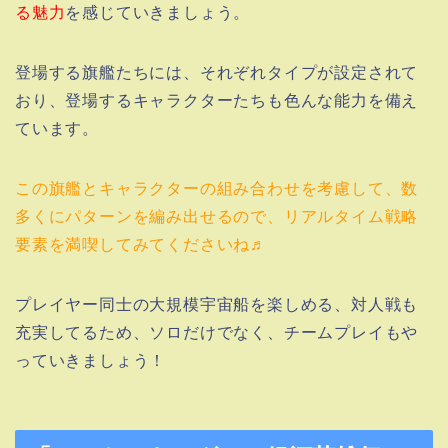
る魅力
を感じていきましょう。
登場する旗艦たちには、それぞれタイプが設定されて
おり、登場するキャラクターたちも色んな能力を備え
ています。
この旗艦とキャラクターの組み合わせを考慮して、数
多くにパターンを編み出せるので、リアルタイム戦略
要素を満喫してみてくださいね♬
プレイヤー同士の大規模宇宙船を楽しめる、対人戦も
充実してるため、ソロだけでなく、チームプレイもや
っていきましょう！