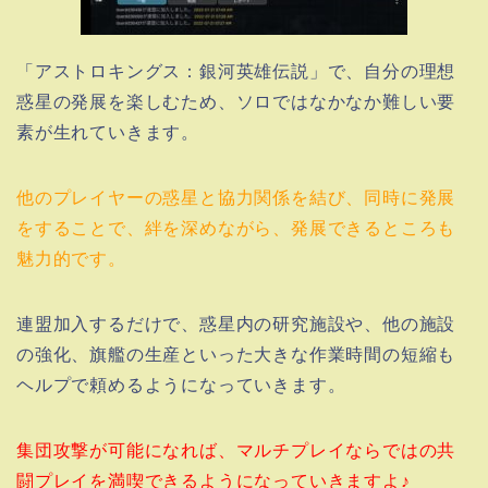
「アストロキングス：銀河英雄伝説」で、自分の理想
惑星の発展を楽しむため、ソロではなかなか難しい要
素が生れていきます。
他のプレイヤーの惑星と協力関係を結び、同時に発展
をすることで、絆を深めながら、発展できるところも
魅力的です。
連盟加入するだけで、惑星内の研究施設や、他の施設
の強化、旗艦の生産といった大きな作業時間の短縮も
ヘルプで頼めるようになっていきます。
集団攻撃が可能になれば、マルチプレイならではの共
闘プレイを満喫できるようになっていきますよ♪