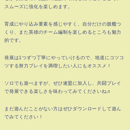
スムーズに強化を楽しめます。
育成にやり込み要素を感じやすく、自分だけの旗艦つ
くり、また英雄のチーム編制を楽しめるところも魅力
的です。
発展は1つずつ丁寧にやっていけるので、地道にコツコ
ツする努力プレイを満喫したい人にもオススメ！
ソロでも遊べますが、ぜひ連盟に加入し、共闘プレイ
で発展できる楽しさを味わってみてくださいね♬
まだ遊んだことがない方はぜひダウンロードして遊ん
でみてください！