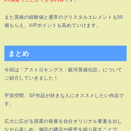
また英雄の経験値と通常のクリスタルエレメントも50
個もらえ、VIPポイントも高めていけます。
まとめ
今回は「アストロキングス：銀河英雄伝説」について
ご紹介していきました！
宇宙空間、SF作品が好きな人にオススメしたい作品で
す。
広大に広がる惑星の発展を自分オリジナル要素を出し
ながら楽しめ、施設の建設や研究を繰り返すことで、