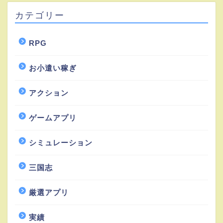
カテゴリー
RPG
お小遣い稼ぎ
アクション
ゲームアプリ
シミュレーション
三国志
厳選アプリ
実績