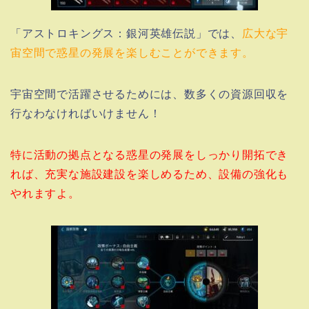
「アストロキングス：銀河英雄伝説」では、
広大な宇
宙空間で惑星の発展を楽しむことができます。
宇宙空間で活躍させるためには、数多くの資源回収を
行なわなければいけません！
特に活動の拠点となる惑星の発展をしっかり開拓でき
れば、充実な施設建設を楽しめるため、設備の強化も
やれますよ。