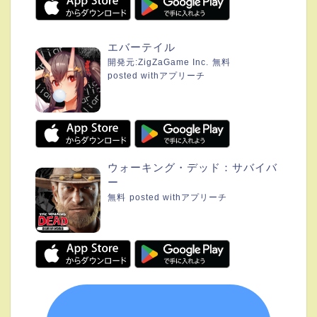
エバーテイル
開発元:
ZigZaGame Inc.
無料
posted with
アプリーチ
ウォーキング・デッド：サバイバ
ー
無料
posted with
アプリーチ