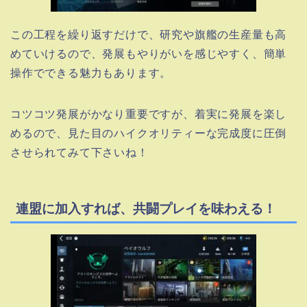
この工程を繰り返すだけで、研究や旗艦の生産量も高
めていけるので、発展もやりがいを感じやすく、簡単
操作でできる魅力もあります。
コツコツ発展がかなり重要ですが、着実に発展を楽し
めるので、見た目のハイクオリティーな完成度に圧倒
させられてみて下さいね！
連盟に加入すれば、共闘プレイを味わえる！