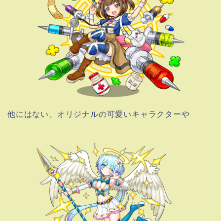
他にはない、オリジナルの可愛いキャラクターや