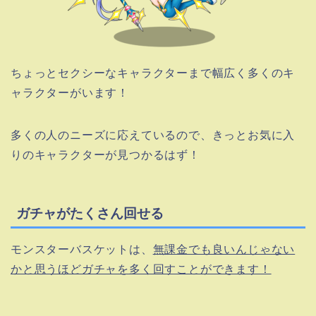
ちょっとセクシーなキャラクターまで幅広く多くのキ
ャラクターがいます！
多くの人のニーズに応えているので、きっとお気に入
りのキャラクターが見つかるはず！
ガチャがたくさん回せる
モンスターバスケットは、
無課金でも良いんじゃない
かと思うほどガチャを多く回すことができます！