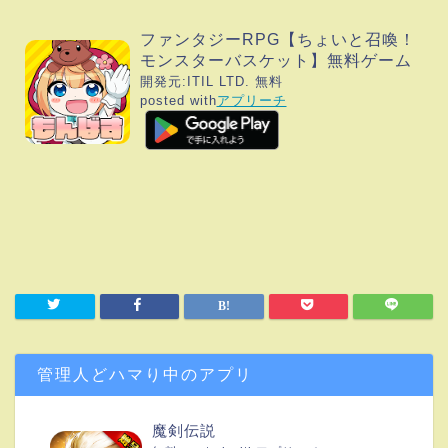
ファンタジーRPG【ちょいと召喚！
モンスターバスケット】無料ゲーム
開発元:
ITIL LTD.
無料
posted with
アプリーチ
管理人どハマり中のアプリ
魔剣伝説