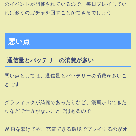
のイベントが開催されているので、毎日プレイしてい
れば多くのガチャを回すことができるでしょう！
悪い点
通信量とバッテリーの消費が多い
悪い点としては、通信量とバッテリーの消費が多いこ
とです！
グラフィックが綺麗であったりなど、漫画が出てきた
りなどで仕方がないことではあるので
WiFiを繋げてや、充電できる環境でプレイするのがオ