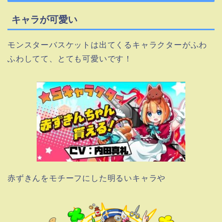
キャラが可愛い
モンスターバスケットは出てくるキャラクターがふわ
ふわしてて、とても可愛いです！
赤ずきんをモチーフにした明るいキャラや