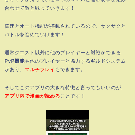
合わせて敵と戦っていきます！
倍速とオート機能が搭載されているので、サクサクと
バトルを進めていけます！
通常クエスト以外に他のプレイヤーと対戦ができる
PvP機能
や他のプレイヤーと協力する
ギルド
システム
があり、
マルチプレイ
もできます。
そしてこのアプリの大きな特徴と言ってもいいのが、
アプリ内で漫画が読める
ことです！