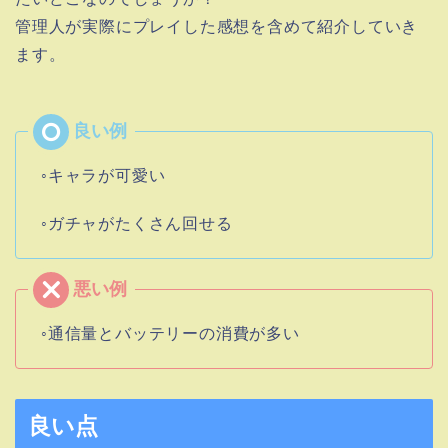
管理人が実際にプレイした感想を含めて紹介していき
ます。
◦キャラが可愛い
◦ガチャがたくさん回せる
◦通信量とバッテリーの消費が多い
良い点