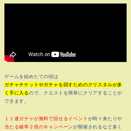
ゲームを始めたての頃は
ガチャチケットやガチャを回すためのクリスタルが多
く手に入る
ので、クエストを簡単にクリアすることが
できます。
１１連ガチャが無料で回せるイベント
が時々来たりや
当たる確率２倍のキャンペーン
が開催されるなど多く