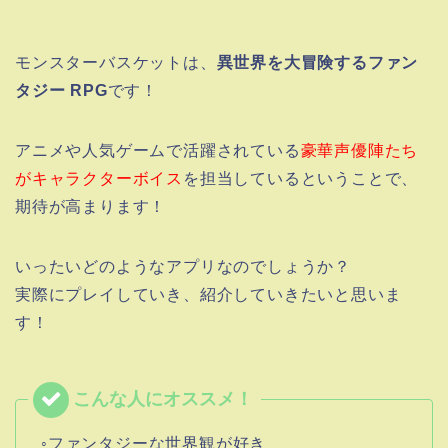
モンスターバスケットは、
異世界を大冒険するファン
タジー RPG
です！
アニメや人気ゲームで活躍されている
豪華声優陣たち
がキャラクターボイス
を担当しているということで、
期待が高まります！
いったいどのようなアプリなのでしょうか？
実際にプレイしていき、紹介していきたいと思いま
す！
◦ファンタジーな世界観が好き