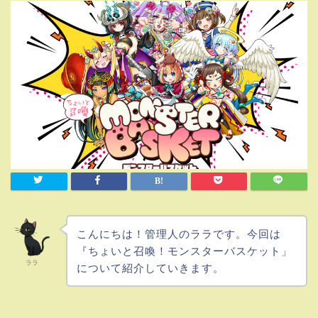
こんにちは！管理人のララです。今回は
『ちょいと召喚！モンスターバスケット」
ララ
について紹介していきます。