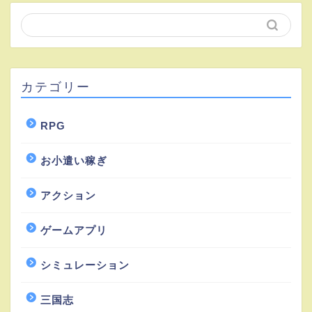
カテゴリー
RPG
お小遣い稼ぎ
アクション
ゲームアプリ
シミュレーション
三国志