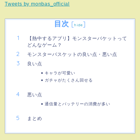
Tweets by monbas_official
目次
[
]
hide
【熱中するアプリ】モンスターバケットって
どんなゲーム？
モンスターバスケットの良い点・悪い点
良い点
キャラが可愛い
ガチャがたくさん回せる
悪い点
通信量とバッテリーの消費が多い
まとめ