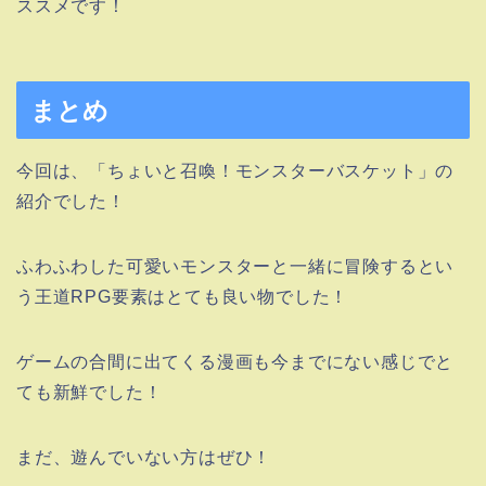
ススメです！
まとめ
今回は、「ちょいと召喚！モンスターバスケット」の
紹介でした！
ふわふわした可愛いモンスターと一緒に冒険するとい
う王道RPG要素はとても良い物でした！
ゲームの合間に出てくる漫画も今までにない感じでと
ても新鮮でした！
まだ、遊んでいない方はぜひ！