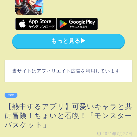
もっと見る▶︎
当サイトはアフィリエイト広告を利用しています
RPG
【熱中するアプリ】可愛いキャラと共
に冒険！ちょいと召喚！「モンスター
バスケット」
2021年7月27日