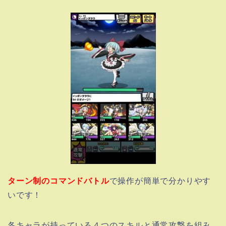
ターン制のコマンドバトル
で操作が簡単で分かりやす
いです！
各キャラが持っている４つのスキルと通常攻撃を組み