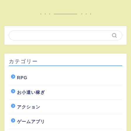
カテゴリー
RPG
お小遣い稼ぎ
アクション
ゲームアプリ