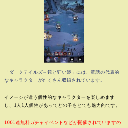
「ダークテイルズ～鏡と狂い姫」には、童話の代表的
なキャラクターがたくさん収録されています。
イメージが違う個性的なキャラクターを楽しめます
し、1人1人個性があってどの子もとても魅力的です。
1001連無料ガチャイベントなどが開催されていますの