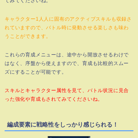
てみてくださいね。
キャラクター1人人に固有のアクティブスキルも収録さ
れていますので、バトル時に発動させる楽しさも味わ
うことができます。
これらの育成メニューは、途中から開放させるわけで
はなく、序盤から使えますので、育成も比較的スムー
ズにすることが可能です。
スキルとキャラクター属性を見て、バトル状況に見合
った強化や育成もされてみてくださいね。
編成要素に戦略性をしっかり感じられる！