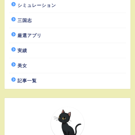
シミュレーション
三国志
厳選アプリ
実績
美女
記事一覧