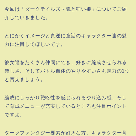
今回は「ダークテイルズ～鏡と狂い姫」についてご紹
介していきました。
とにかくイメージと真逆に童話のキャラクター達の魅
力に注目してほしいです。
彼女達をたくさん仲間にでき、好きに編成させられる
楽しさ、そしてバトル自体のやりやすいさも魅力の1つ
と言えましょう。
編成にしっかり戦略性を感じられるやり込み感、そし
て育成メニューが充実しているところも注目ポイント
ですよ。
ダークファンタジー要素が好きな方、キャラクター育