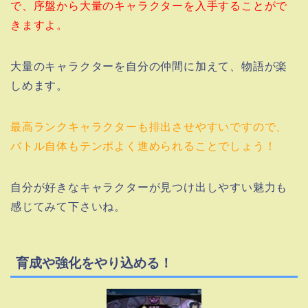
で、序盤から大量のキャラクターを入手することがで
きますよ。
大量のキャラクターを自分の仲間に加えて、物語が楽
しめます。
最高ランクキャラクターも排出させやすいですので、
バトル自体もテンポよく進められることでしょう！
自分が好きなキャラクターが見つけ出しやすい魅力も
感じてみて下さいね。
育成や強化をやり込める！