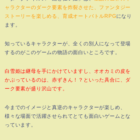
ャラクターのダーク要素を炸裂させた、ファンタジー
ストーリーを楽しめる、育成オートバトルRPG
になり
ます。
知っているキャラクターが、全くの別人になって登場
するのがこのゲームの物語の面白いところです。
白雪姫は継母を手にかけていますし、オオカミの皮を
かぶっているのは、赤ずきん！？といった具合に、ダ
ーク要素が盛り沢山です。
今までのイメージと真逆のキャラクターが楽しめ、
様々な場面で活躍させられてとても面白いゲームとな
っています。