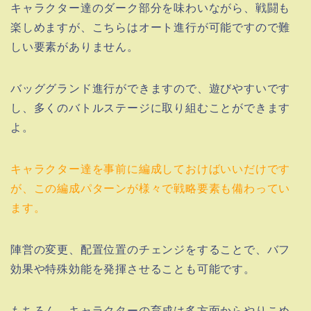
キャラクター達のダーク部分を味わいながら、戦闘も
楽しめますが、こちらはオート進行が可能ですので難
しい要素がありません。
バッググランド進行ができますので、遊びやすいです
し、多くのバトルステージに取り組むことができます
よ。
キャラクター達を事前に編成しておけばいいだけです
が、この編成パターンが様々で戦略要素も備わってい
ます。
陣営の変更、配置位置のチェンジをすることで、バフ
効果や特殊効能を発揮させることも可能です。
もちろん、キャラクターの育成は多方面からやりこめ