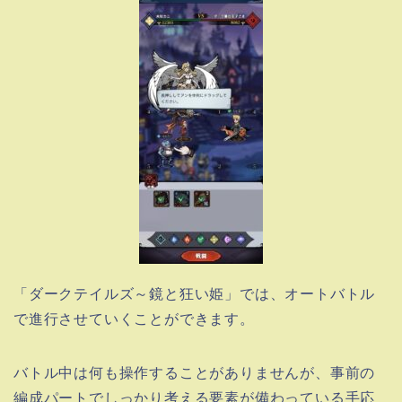
「ダークテイルズ～鏡と狂い姫」では、オートバトル
で進行させていくことができます。
バトル中は何も操作することがありませんが、事前の
編成パートでしっかり考える要素が備わっている手応