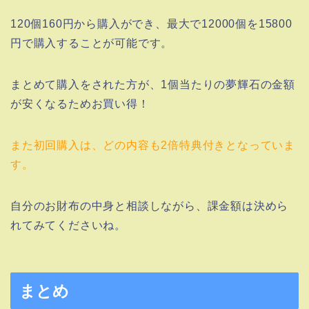
120個160円から購入ができ、最大で12000個を15800
円で購入することが可能です。
まとめて購入をされた方が、1個当たりの夢輝石の金額
が安くなるためお買い得！
また初回購入は、どの内容も2倍特典付きとなっていま
す。
自分のお財布の中身と相談しながら、課金額は決めら
れてみてくださいね。
まとめ