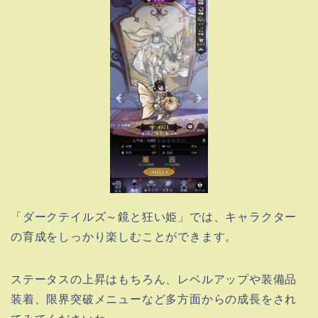
「ダークテイルズ～鏡と狂い姫」では、キャラクター
の育成をしっかり楽しむことができます。
ステータスの上昇はもちろん、レベルアップや装備品
装着、限界突破メニューなど多方面からの成長をされ