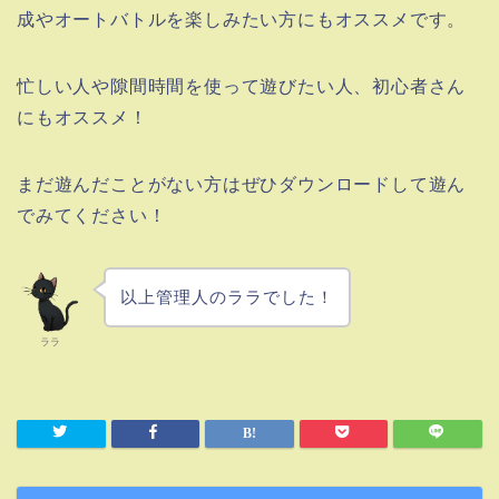
成やオートバトルを楽しみたい方にもオススメです。
忙しい人や隙間時間を使って遊びたい人、初心者さん
にもオススメ！
まだ遊んだことがない方はぜひダウンロードして遊ん
でみてください！
以上管理人のララでした！
ララ