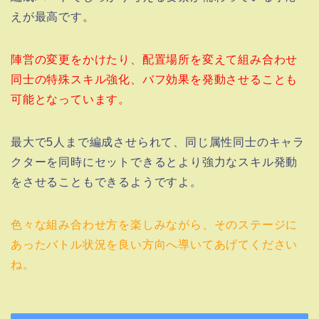
えが最高です。
陣営の変更をかけたり、配置場所を変えて組み合わせ
同士の特殊スキル強化、バフ効果を発動させることも
可能となっています。
最大で5人まで編成させられて、同じ属性同士のキャラ
クターを同時にセットできるとより強力なスキル発動
をさせることもできるようですよ。
色々な組み合わせ方を楽しみながら、そのステージに
あったバトル状況を良い方向へ導いてあげてください
ね。