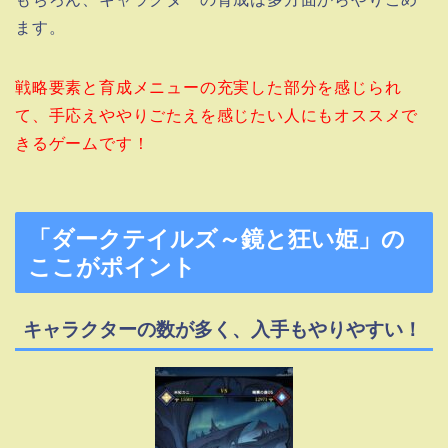
ます。
戦略要素と育成メニューの充実した部分を感じられ
て、手応えややりごたえを感じたい人にもオススメで
きるゲームです！
「ダークテイルズ～鏡と狂い姫」の
ここがポイント
キャラクターの数が多く、入手もやりやすい！